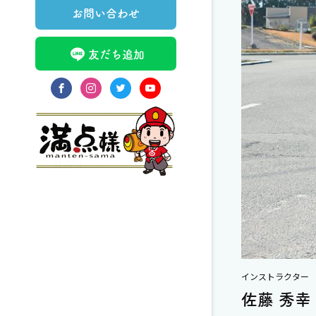
お問い合わせ
友だち追加
facebook
instagram
twitter
youtube
インストラクター
佐藤 秀幸