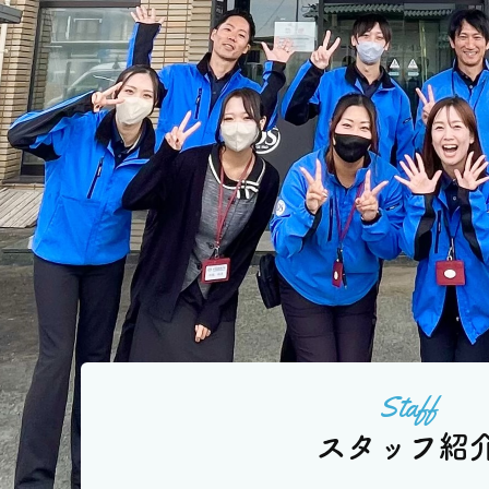
スタッフ紹