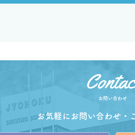
お問い合わせ
お気軽にお問い合わせ・