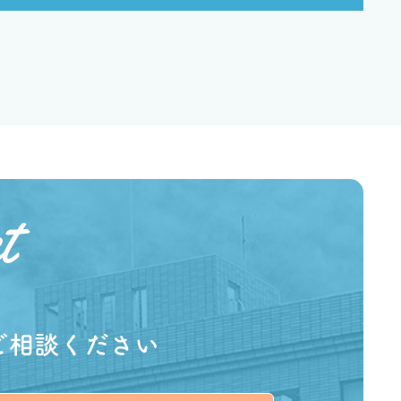
ご相談ください