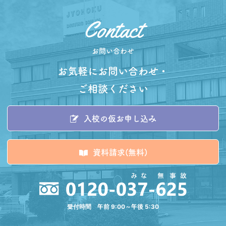
お問い合わせ
お気軽にお問い合わせ・
ご相談ください
入校の仮お申し込み
資料請求(無料)
受付時間 午前 9:00～午後 5:30