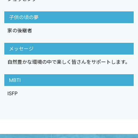
子供の頃の夢
家の後継者
メッセージ
自然豊かな環境の中で楽しく皆さんをサポートします。
MBTI
ISFP