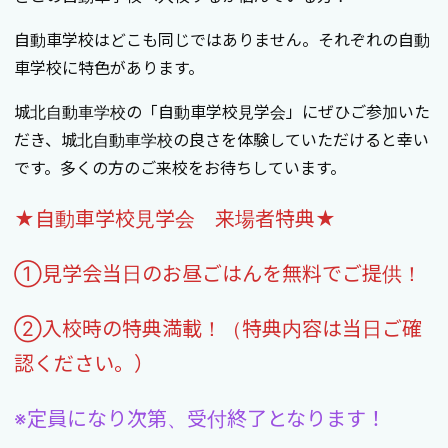
自動車学校はどこも同じではありません。それぞれの自動
車学校に特色があります。
城北自動車学校の「自動車学校見学会」にぜひご参加いた
だき、城北自動車学校の良さを体験していただけると幸い
です。多くの方のご来校をお待ちしています。
★自動車学校見学会 来場者特典★
①見学会当日のお昼ごはんを無料でご提供！
②入校時の特典満載！（特典内容は当日ご確
認ください。）
※定員になり次第、受付終了となります！