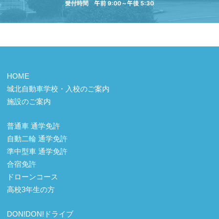
受付時間 午前 9:00～午後 5:30
HOME
城北自動車学校・入校のご案内
施設のご案内
普通車 通学免許
自動二輪 通学免許
準中型車 通学免許
合宿免許
ドローンコース
高校3年生の方
DON!DON!ドライブ