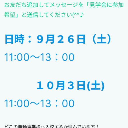
お友だち追加してメッセージを「見学会に参加
希望」と送信してください(^^♪
日時：９月２６日（土）
11:00～13：00
１０月３日(土)
11:00～13：00
どこの自動車学校へ入校するか悩んでいる方！