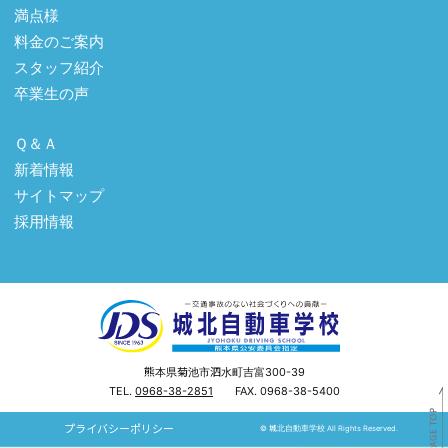
満点様
料金のご案内
スタッフ紹介
卒業生の声
Ｑ＆Ａ
新着情報
サイトマップ
採用情報
熊本県菊池市泗水町吉富300-39
TEL.
0968-38-2851
FAX. 0968-38-5400
プライバシーポリシー
© 城北自動車学校 All Rights Reserved.