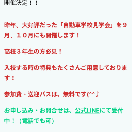
開催決定！！
昨年、大好評だった「自動車学校見学会」を９
月、１０月にも開催します！
高校３年生の方必見！
入校する時の特典もたくさんご用意しておりま
す！
参加費・送迎バスは、無料です(^^♪
お申し込み・お問合せは、
公式LINE
にて受付
中！（電話でも可）